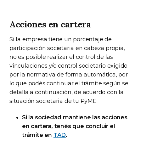
Acciones en cartera
Si la empresa tiene un porcentaje de
participación societaria en cabeza propia,
no es posible realizar el control de las
vinculaciones y/o control societario exigido
por la normativa de forma automática, por
lo que podés continuar el trámite según se
detalla a continuación, de acuerdo con la
situación societaria de tu PyME:
Si la sociedad mantiene las acciones
en cartera, tenés que concluir el
trámite en
TAD
.