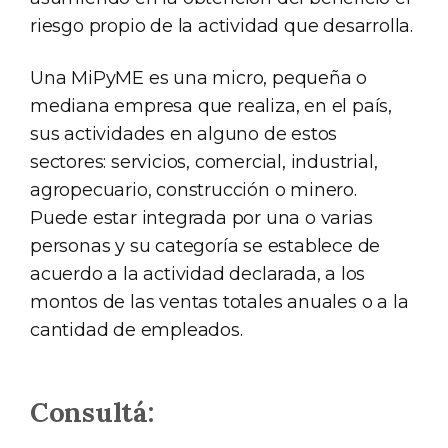
riesgo propio de la actividad que desarrolla.
Una MiPyME es una micro, pequeña o
mediana empresa que realiza, en el país,
sus actividades en alguno de estos
sectores: servicios, comercial, industrial,
agropecuario, construcción o minero.
Puede estar integrada por una o varias
personas y su categoría se establece de
acuerdo a la actividad declarada, a los
montos de las ventas totales anuales o a la
cantidad de empleados.
Consultá: