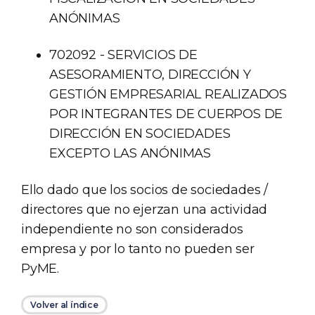
ANÓNIMAS
702092 - SERVICIOS DE
ASESORAMIENTO, DIRECCIÓN Y
GESTIÓN EMPRESARIAL REALIZADOS
POR INTEGRANTES DE CUERPOS DE
DIRECCIÓN EN SOCIEDADES
EXCEPTO LAS ANÓNIMAS
Ello dado que los socios de sociedades /
directores que no ejerzan una actividad
independiente no son considerados
empresa y por lo tanto no pueden ser
PyME.
Volver al índice