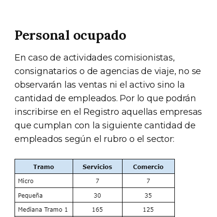
Personal ocupado
En caso de actividades comisionistas,
consignatarios o de agencias de viaje, no se
observarán las ventas ni el activo sino la
cantidad de empleados. Por lo que podrán
inscribirse en el Registro aquellas empresas
que cumplan con la siguiente cantidad de
empleados según el rubro o el sector: