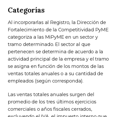
Categorías
Al incorporarlas al Registro, la Dirección de
Fortalecimiento de la Competitividad PyME
categoriza a las MiPyME en un sector y
tramo determinado. El sector al que
pertenecen se determina de acuerdo a la
actividad principal de la empresa y el tramo
se asigna en función de los montos de las
ventas totales anuales o a su cantidad de
empleados (según corresponda).
Las ventas totales anuales surgen del
promedio de los tres últimos ejercicios
comerciales o años fiscales cerrados,
excluyendo el IVA, el impuesto interno que