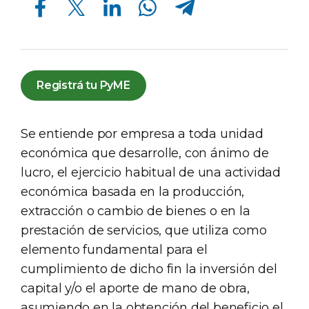
Registrá tu PyME
Se entiende por empresa a toda unidad
económica que desarrolle, con ánimo de
lucro, el ejercicio habitual de una actividad
económica basada en la producción,
extracción o cambio de bienes o en la
prestación de servicios, que utiliza como
elemento fundamental para el
cumplimiento de dicho fin la inversión del
capital y/o el aporte de mano de obra,
asumiendo en la obtención del beneficio el