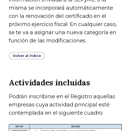
misma se incorporará automáticamente
con la renovación del certificado en el
próximo ejercicio fiscal. En cualquier caso,
se te va a asignar una nueva categoría en
función de las modificaciones.
Volver al índice
Actividades incluidas
Podrán inscribirse en el Registro aquellas
empresas cuya actividad principal esté
contemplada en el siguiente cuadro: