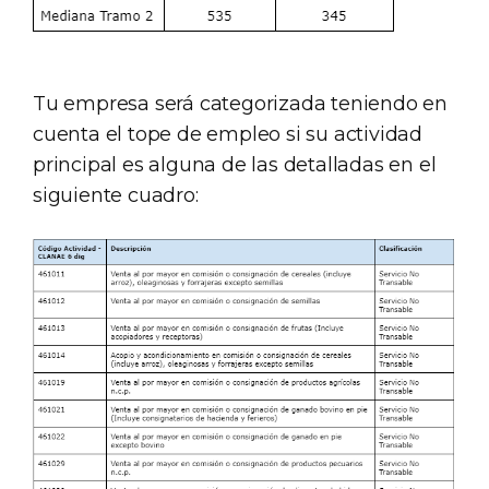
Tu empresa será categorizada teniendo en
cuenta el tope de empleo si su actividad
principal es alguna de las detalladas en el
siguiente cuadro: