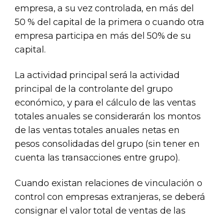
empresa, a su vez controlada, en más del
50 % del capital de la primera o cuando otra
empresa participa en más del 50% de su
capital.
La actividad principal será la actividad
principal de la controlante del grupo
económico, y para el cálculo de las ventas
totales anuales se considerarán los montos
de las ventas totales anuales netas en
pesos consolidadas del grupo (sin tener en
cuenta las transacciones entre grupo).
Cuando existan relaciones de vinculación o
control con empresas extranjeras, se deberá
consignar el valor total de ventas de las