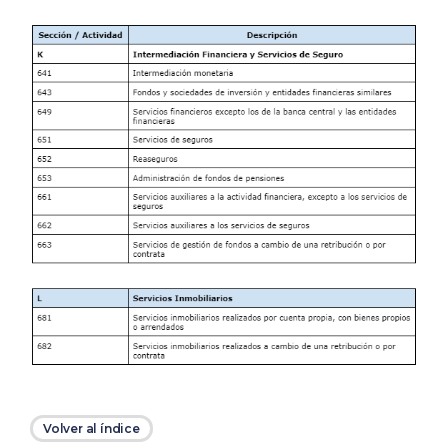
Volver al índice