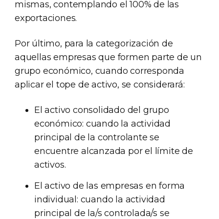
mismas, contemplando el 100% de las
exportaciones.
Por último, para la categorización de
aquellas empresas que formen parte de un
grupo económico, cuando corresponda
aplicar el tope de activo, se considerará:
El activo consolidado del grupo
económico: cuando la actividad
principal de la controlante se
encuentre alcanzada por el límite de
activos.
El activo de las empresas en forma
individual: cuando la actividad
principal de la/s controlada/s se