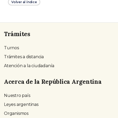
Volver al índice
Trámites
Turnos
Trámites a distancia
Atención a la ciudadanía
Acerca de la República Argentina
Nuestro país
Leyes argentinas
Organismos