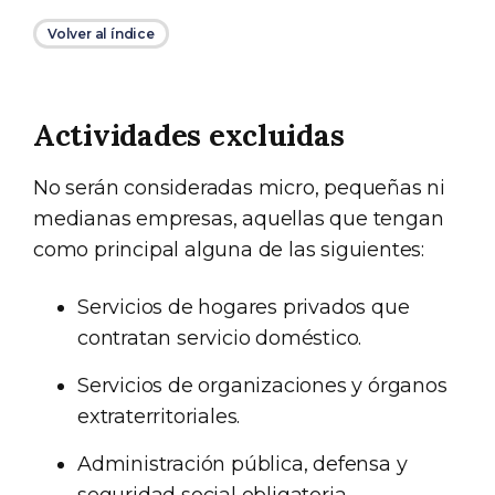
Volver al índice
Actividades excluidas
No serán consideradas micro, pequeñas ni
medianas empresas, aquellas que tengan
como principal alguna de las siguientes:
Servicios de hogares privados que
contratan servicio doméstico.
Servicios de organizaciones y órganos
extraterritoriales.
Administración pública, defensa y
seguridad social obligatoria.