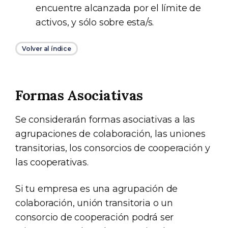
encuentre alcanzada por el límite de
activos, y sólo sobre esta/s.
Volver al índice
Formas Asociativas
Se considerarán formas asociativas a las
agrupaciones de colaboración, las uniones
transitorias, los consorcios de cooperación y
las cooperativas.
Si tu empresa es una agrupación de
colaboración, unión transitoria o un
consorcio de cooperación podrá ser