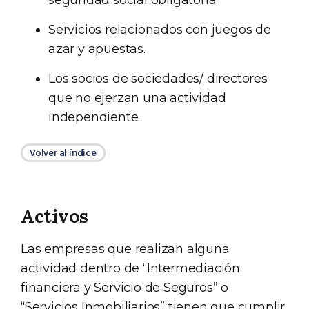
Servicios relacionados con juegos de
azar y apuestas.
Los socios de sociedades/ directores
que no ejerzan una actividad
independiente.
Volver al índice
Activos
Las empresas que realizan alguna
actividad dentro de “Intermediación
financiera y Servicio de Seguros” o
“Servicios Inmobiliarios” tienen que cumplir