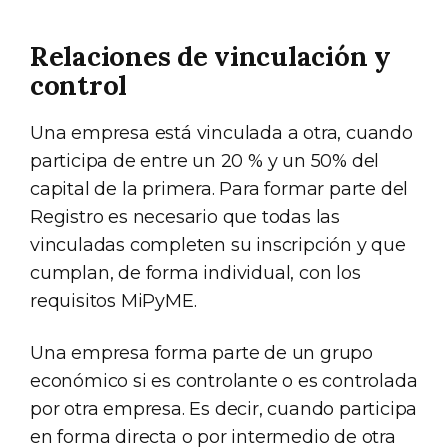
Relaciones de vinculación y
control
Una empresa está vinculada a otra, cuando
participa de entre un 20 % y un 50% del
capital de la primera. Para formar parte del
Registro es necesario que todas las
vinculadas completen su inscripción y que
cumplan, de forma individual, con los
requisitos MiPyME.
Una empresa forma parte de un grupo
económico si es controlante o es controlada
por otra empresa. Es decir, cuando participa
en forma directa o por intermedio de otra