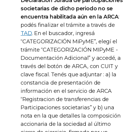
Declaración Jurada de participaciones
societarias de dicho periodo no se
encuentra habilitada aún en la ARCA
:
podés finalizar el trámite a través de
TAD
. En el buscador, ingresá
“CATEGORIZACIÓN MiPyME”, elegí el
trámite “CATEGORIZACIÓN MIPyME -
Documentación Adicional” y accedé, a
través del botón de ARCA, con CUIT y
clave fiscal. Tenés que adjuntar : a) la
constancia de presentación de
información en el servicio de ARCA
“Registracion de transferencias de
Participaciones societarias” y b) una
nota en la que detalles la composición
accionaria de la sociedad al último