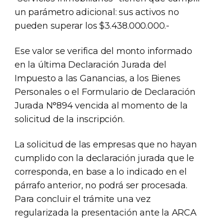
un parámetro adicional: sus activos no
pueden superar los $3.438.000.000.-
Ese valor se verifica del monto informado
en la última Declaración Jurada del
Impuesto a las Ganancias, a los Bienes
Personales o el Formulario de Declaración
Jurada N°894 vencida al momento de la
solicitud de la inscripción.
La solicitud de las empresas que no hayan
cumplido con la declaración jurada que le
corresponda, en base a lo indicado en el
párrafo anterior, no podrá ser procesada.
Para concluir el trámite una vez
regularizada la presentación ante la ARCA