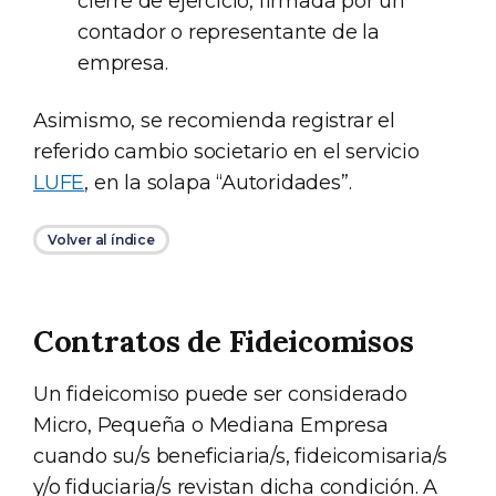
cierre de ejercicio, firmada por un
contador o representante de la
empresa.
Asimismo, se recomienda registrar el
referido cambio societario en el servicio
LUFE
, en la solapa “Autoridades”.
Volver al índice
Contratos de Fideicomisos
Un fideicomiso puede ser considerado
Micro, Pequeña o Mediana Empresa
cuando su/s beneficiaria/s, fideicomisaria/s
y/o fiduciaria/s revistan dicha condición. A