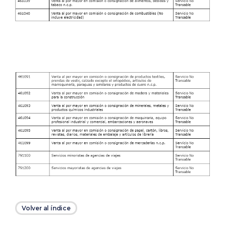
Volver al índice