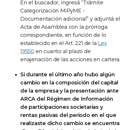
En el buscador, ingresá “Trámite
Categorización MiPyME -
Documentación adicional” y adjuntá el
Acta de Asamblea con la prórroga
correspondiente, en función de lo
establecido en el Art. 221 de la
Ley
19550
en cuanto al plazo de
enajenación de las acciones en cartera.
Si durante el último año hubo algún
cambio en la composición del capital
de la empresa y la presentación ante
ARCA del Régimen de Información
de participaciones societarias y
rentas pasivas del periodo en el que
realizaste dicho cambio se encuentra