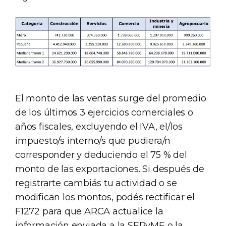
El monto de las ventas surge del promedio
de los últimos 3 ejercicios comerciales o
años fiscales, excluyendo el IVA, el/los
impuesto/s interno/s que pudiera/n
corresponder y deduciendo el 75 % del
monto de las exportaciones. Si después de
registrarte cambiás tu actividad o se
modifican los montos, podés rectificar el
F1272 para que ARCA actualice la
información enviada a la SEPyME o la