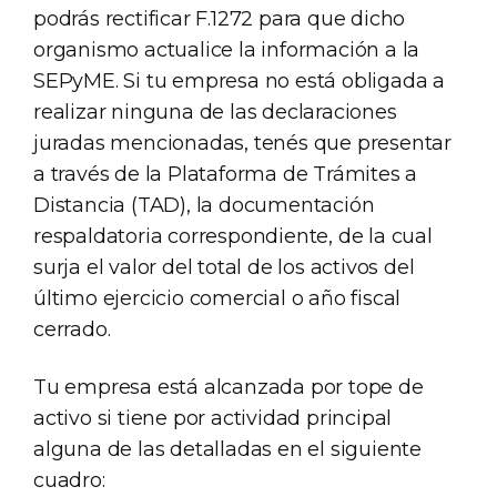
podrás rectificar F.1272 para que dicho
organismo actualice la información a la
SEPyME. Si tu empresa no está obligada a
realizar ninguna de las declaraciones
juradas mencionadas, tenés que presentar
a través de la Plataforma de Trámites a
Distancia (TAD), la documentación
respaldatoria correspondiente, de la cual
surja el valor del total de los activos del
último ejercicio comercial o año fiscal
cerrado.
Tu empresa está alcanzada por tope de
activo si tiene por actividad principal
alguna de las detalladas en el siguiente
cuadro: