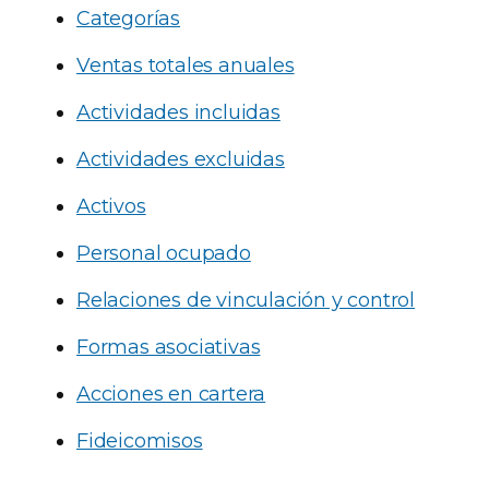
Categorías
Ventas totales anuales
Actividades incluidas
Actividades excluidas
Activos
Personal ocupado
Relaciones de vinculación y control
Formas asociativas
Acciones en cartera
Fideicomisos