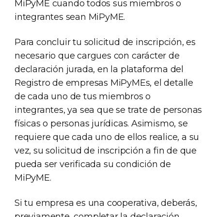
MiPyME cuando todos sus miembros o
integrantes sean MiPyME.
Para concluir tu solicitud de inscripción, es
necesario que cargues con carácter de
declaración jurada, en la plataforma del
Registro de empresas MiPyMEs, el detalle
de cada uno de tus miembros o
integrantes, ya sea que se trate de personas
físicas o personas jurídicas. Asimismo, se
requiere que cada uno de ellos realice, a su
vez, su solicitud de inscripción a fin de que
pueda ser verificada su condición de
MiPyME.
Si tu empresa es una cooperativa, deberás,
previamente, completar la declaración