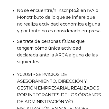
No se encuentre/n inscripto/s en IVA o
Monotributo de lo que se infiere que
no realiza actividad económica alguna
y por tanto no es considerado empresa
Se trate de personas físicas que
tenga/n cómo única actividad
declarada ante la ARCA alguna de las
siguientes:
702091 - SERVICIOS DE
ASESORAMIENTO, DIRECCIÓN Y
GESTIÓN EMPRESARIAL REALIZADOS
POR INTEGRANTES DE LOS ÓRGANOS
DE ADMINISTRACIÓN Y/O
FISCALIZACIÓN EN SOCIEDADES