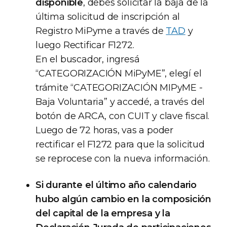
disponible
, debés solicitar la baja de la
última solicitud de inscripción al
Registro MiPyme a través de
TAD
y
luego Rectificar F1272.
En el buscador, ingresá
“CATEGORIZACIÓN MiPyME”, elegí el
trámite “CATEGORIZACIÓN MIPyME -
Baja Voluntaria” y accedé, a través del
botón de ARCA, con CUIT y clave fiscal.
Luego de 72 horas, vas a poder
rectificar el F1272 para que la solicitud
se reprocese con la nueva información.
Si durante el último año calendario
hubo algún cambio en la composición
del capital de la empresa y la