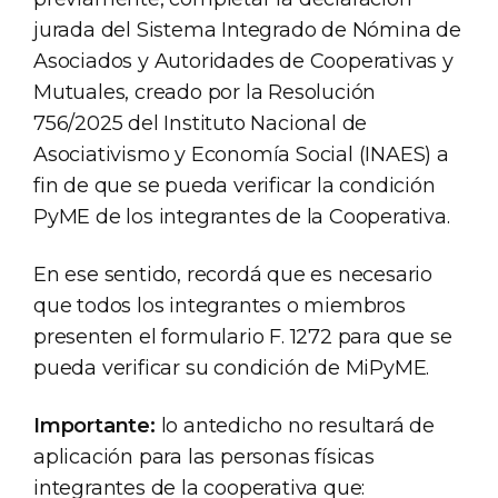
jurada del Sistema Integrado de Nómina de
Asociados y Autoridades de Cooperativas y
Mutuales, creado por la Resolución
756/2025 del Instituto Nacional de
Asociativismo y Economía Social (INAES) a
fin de que se pueda verificar la condición
PyME de los integrantes de la Cooperativa.
En ese sentido, recordá que es necesario
que todos los integrantes o miembros
presenten el formulario F. 1272 para que se
pueda verificar su condición de MiPyME.
Importante:
lo antedicho no resultará de
aplicación para las personas físicas
integrantes de la cooperativa que: