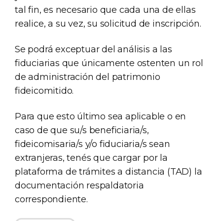
tal fin, es necesario que cada una de ellas
realice, a su vez, su solicitud de inscripción.
Se podrá exceptuar del análisis a las
fiduciarias que únicamente ostenten un rol
de administración del patrimonio
fideicomitido.
Para que esto último sea aplicable o en
caso de que su/s beneficiaria/s,
fideicomisaria/s y/o fiduciaria/s sean
extranjeras, tenés que cargar por la
plataforma de trámites a distancia (TAD) la
documentación respaldatoria
correspondiente.