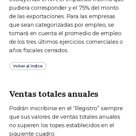
pudiera corresponder y el 75% del monto
de las exportaciones. Para las empresas
que sean categorizadas por empleo, se
tomará en cuenta el promedio de empleo
de los tres últimos ejercicios comerciales o
años fiscales cerrados.
Volver al índice
Ventas totales anuales
Podrán inscribirse en el “Registro” siempre
que sus valores de ventas totales anuales
no superen los topes establecidos en el
siguiente cuadro: